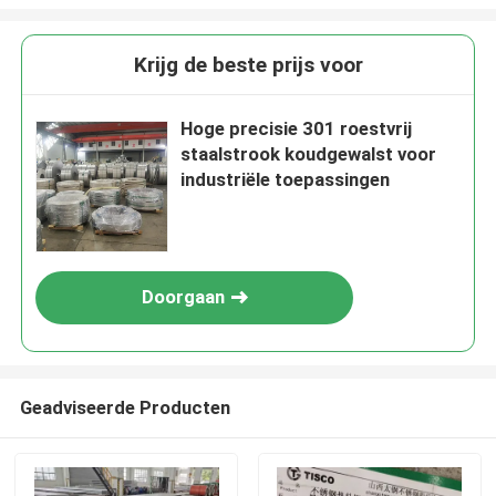
Krijg de beste prijs voor
Hoge precisie 301 roestvrij
staalstrook koudgewalst voor
industriële toepassingen
Doorgaan
Geadviseerde Producten