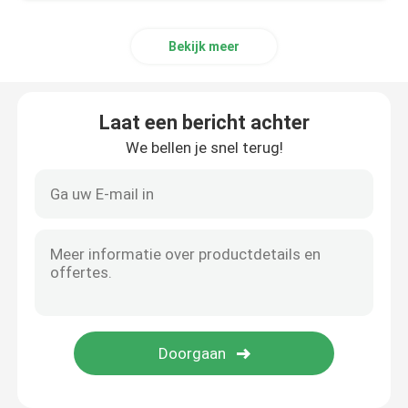
Aluminiummateriaal
Bekijk meer
Laat een bericht achter
We bellen je snel terug!