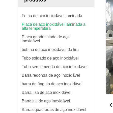
Folha de aço inoxidável laminada
Placa de aço inoxidável laminada a
alta temperatura
Placa quadriculado de aço
inoxidável
bobina de aço inoxidável da tira
Tubo soldado de aço inoxidável
Tubo sem emenda de aço inoxidável
Barra redonda de aço inoxidável
barra de ângulo de aço inoxidável
Barra lisa de aço inoxidável
Barras U de aço inoxidável
Barras quadradas de aço inoxidável