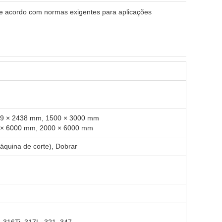
s de acordo com normas exigentes para aplicações
219 × 2438 mm, 1500 × 3000 mm
0 × 6000 mm, 2000 × 6000 mm
máquina de corte), Dobrar