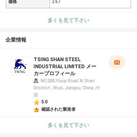
価格
2.67
多くを見て下さい
企業情報
TSING SHAN STEEL
INDUSTRIAL LIMITED メー
カープロフィール
NO.288,Youyi Road Xi Shan
Dristrict , Wuxi, Jiangsu, China ,中
国
5.0
確認された製造者
多くを見て下さい