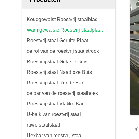
Koudgewalst Roestvrij staalblad
Warmgewalste Roestvrij staalplaat
Roestvrij staal Geruite Plaat
de rol van de roestvrij staalstrook
Roestvrij staal Gelaste Buis
Roestvrij staal Naadloze Buis
Roestvrij staal Ronde Bar
de bar van de roestvrij staalhoek
Roestvrij staal Vlakke Bar
U-balk van roestvrij staal
ruwe staalstaaf
Hexbar van roestvrij staal