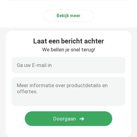
Aluminiummateriaal
Bekijk meer
Laat een bericht achter
We bellen je snel terug!