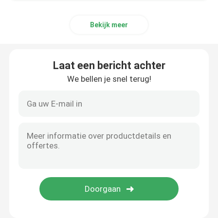
Aluminiummateriaal
Bekijk meer
Laat een bericht achter
We bellen je snel terug!