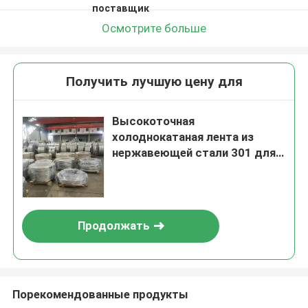
поставщик
Осмотрите больше
Получить лучшую цену для
Высокоточная
холоднокатаная лента из
нержавеющей стали 301 для
промышленных применений
Продолжать
Порекомендованные продукты