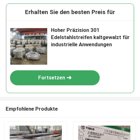
Erhalten Sie den besten Preis für
Hoher Präzision 301
Edelstahlstreifen kaltgewalzt für
industrielle Anwendungen
Fortsetzen
Empfohlene Produkte