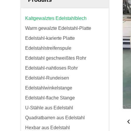
Kaltgewalztes Edelstahlblech
Warm gewalzte Edelstahl-Platte
Edelstahl-karierte Platte
Edelstahlstreifenspule
Edelstahl geschweißtes Rohr
Edelstahl-nahtloses Rohr
Edelstahl-Rundeisen
Edelstahlwinkelstange
Edelstahl-flache Stange
U-Stähle aus Edelstahl
Quadratbarren aus Edelstahl
Hexbar aus Edelstahl