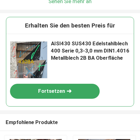
Sehen Sie mehr an
Erhalten Sie den besten Preis für
AISI430 SUS430 Edelstahlblech
400 Serie 0,3-3,0 mm DIN1.4016
Metallblech 2B BA Oberfläche
Fortsetzen
Empfohlene Produkte