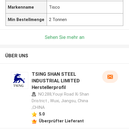
Markenname
Tisco
Min Bestellmenge
2 Tonnen
Sehen Sie mehr an
ÜBER UNS
TSING SHAN STEEL
INDUSTRIAL LIMITED
Herstellerprofil
NO.288,Youyi Road Xi Shan
Dristrict , Wuxi, Jiangsu, China
,CHINA
5.0
Überprüfter Lieferant