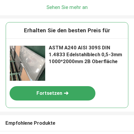
Sehen Sie mehr an
Erhalten Sie den besten Preis für
ASTM A240 AISI 309S DIN
1.4833 Edelstahlblech 0,5-3mm
1000*2000mm 2B Oberfläche
Fortsetzen
Empfohlene Produkte