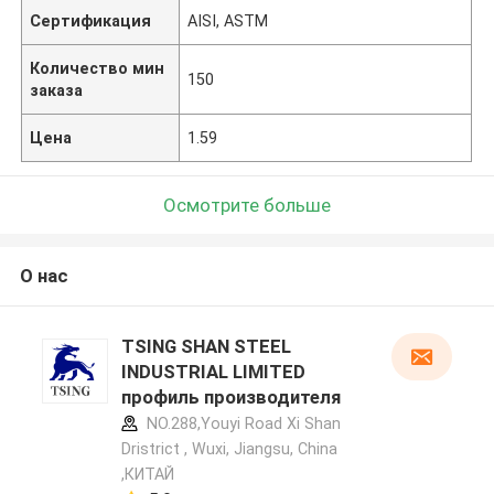
Сертификация
AISI, ASTM
Количество мин
150
заказа
Цена
1.59
Осмотрите больше
О нас
TSING SHAN STEEL
INDUSTRIAL LIMITED
профиль производителя
NO.288,Youyi Road Xi Shan
Dristrict , Wuxi, Jiangsu, China
,КИТАЙ