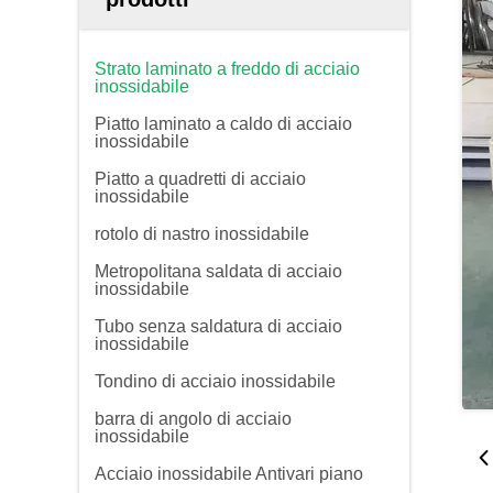
Strato laminato a freddo di acciaio
inossidabile
Piatto laminato a caldo di acciaio
inossidabile
Piatto a quadretti di acciaio
inossidabile
rotolo di nastro inossidabile
Metropolitana saldata di acciaio
inossidabile
Tubo senza saldatura di acciaio
inossidabile
Tondino di acciaio inossidabile
barra di angolo di acciaio
inossidabile
Acciaio inossidabile Antivari piano