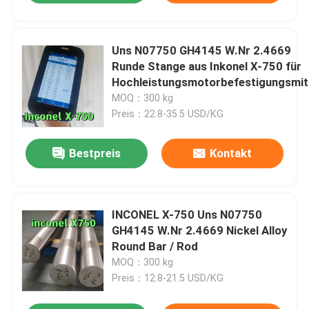
Uns N07750 GH4145 W.Nr 2.4669
Runde Stange aus Inkonel X-750 für
Hochleistungsmotorbefestigungsmit
MOQ：300 kg
Preis：22.8-35.5 USD/KG
Bestpreis
Kontakt
INCONEL X-750 Uns N07750
GH4145 W.Nr 2.4669 Nickel Alloy
Round Bar / Rod
MOQ：300 kg
Preis：12.8-21.5 USD/KG