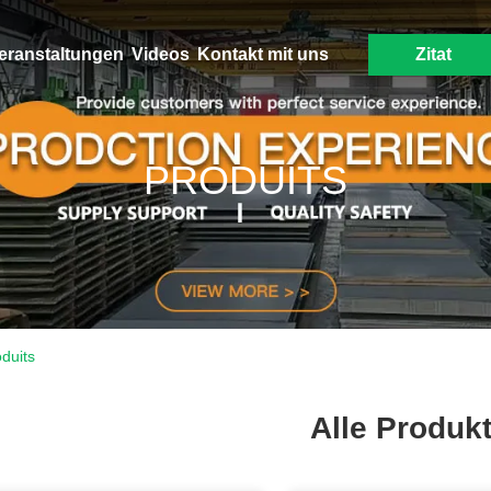
eranstaltungen
Videos
Kontakt mit uns
Zitat
PRODUITS
duits
Alle Produk