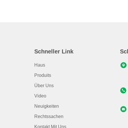
Schneller Link
Sc
Haus
Produits
Über Uns
Video
Neuigkeiten
Rechtssachen
Kontakt Mit Uns