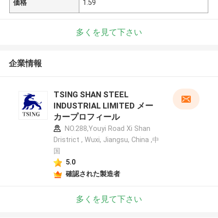
価格
1.59
多くを見て下さい
企業情報
TSING SHAN STEEL
INDUSTRIAL LIMITED メー
カープロフィール
NO.288,Youyi Road Xi Shan
Dristrict , Wuxi, Jiangsu, China ,中
国
5.0
確認された製造者
多くを見て下さい