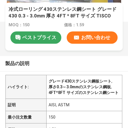
冷式ローリング 430ステンレス鋼シート グレード
430 0.3 - 3.0mm 厚さ 4FT * 8FT サイズ TISCO
JISCO
MOQ：150
価格：1.59
ベストプライス
お問い合わせ
製品の説明
グレード430ステンレス鋼板シート
,
ハイライト:
厚さ0.3～3.0mmのステンレス鋼板
,
4FT*8FT サイズのステンレス鋼シート
証明
AISI, ASTM
最小注文数量
150