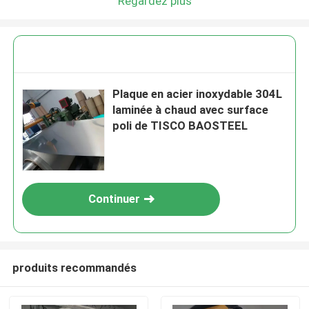
Regardez plus
Plaque en acier inoxydable 304L
laminée à chaud avec surface
poli de TISCO BAOSTEEL
Continuer
produits recommandés