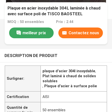
Plaque en acier inoxydable 304L laminée à chaud
avec surface poli de TISCO BAOSTEEL
MOQ：50 ensembles
Prix：2.44
meilleur prix
Contactez nous
DESCRIPTION DE PRODUIT
plaque d'acier 304l inoxydable
,
Plat laminé à chaud de solides
Surligner:
solubles
,
Plaque d'acier à surface polie
Certification
AISI
Quantité de
50 ensembles