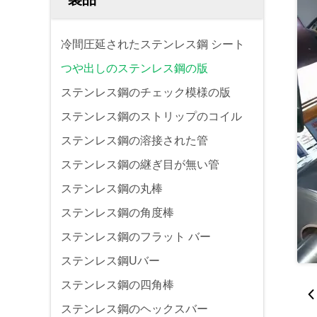
冷間圧延されたステンレス鋼 シート
つや出しのステンレス鋼の版
ステンレス鋼のチェック模様の版
ステンレス鋼のストリップのコイル
ステンレス鋼の溶接された管
ステンレス鋼の継ぎ目が無い管
ステンレス鋼の丸棒
ステンレス鋼の角度棒
ステンレス鋼のフラット バー
ステンレス鋼Uバー
ステンレス鋼の四角棒
ステンレス鋼のヘックスバー