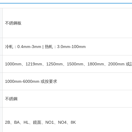
不銹鋼板
冷軋：0.4mm-3mm | 熱軋：3.0mm-100mm
1000mm、1219mm、1250mm、1500mm、1800mm、2000mm 
1000mm-6000mm 或按要求
不銹鋼
2B、BA、HL、鏡面、NO1、NO4、8K