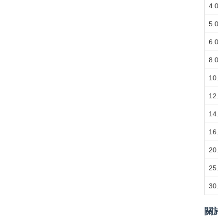
4.
5.
6.
8.
10
12
14
16
20
25
30
關於