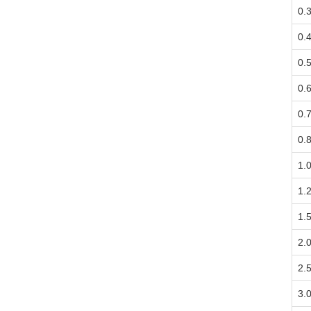
0.
0.
0.
0.
0.
0.
1.
1.
1.
2.
2.
3.