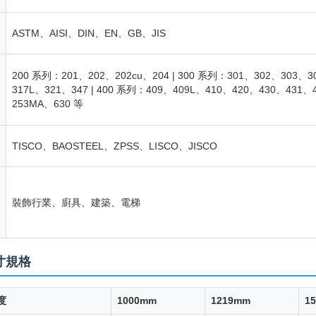
ASTM、AISI、DIN、EN、GB、JIS
200 系列：201、202、202cu、204 | 300 系列：301、302、303、
317L、321、347 | 400 系列：409、409L、410、420、430、431、
253MA、630 等
TISCO、BAOSTEEL、ZPSS、LISCO、JISCO
裝飾行業、廚具、建築、電梯
寸規格
度
1000mm
1219mm
1