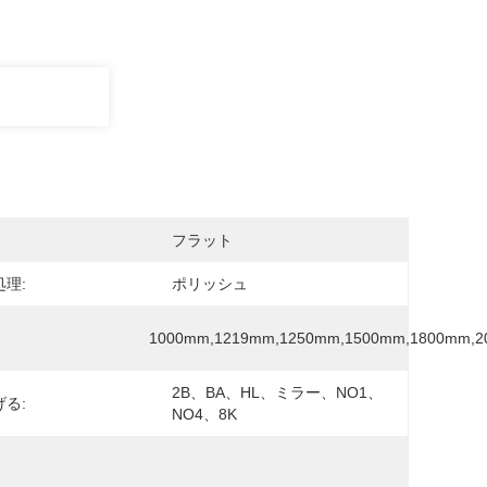
フラット
理:
ポリッシュ
1000mm,1219mm,1250mm,1500mm,1800mm,
2B、BA、HL、ミラー、NO1、
る:
NO4、8K