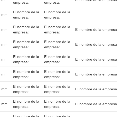
empresa:
empresa:
El nombre de la
El nombre de la
7 mm
empresa:
empresa:
El nombre de la
El nombre de la
8 mm
El nombre de la empresa
empresa:
empresa:
El nombre de la
El nombre de la
0 mm
El nombre de la empresa
empresa:
empresa:
El nombre de la
El nombre de la
2 mm
El nombre de la empresa
empresa:
empresa:
El nombre de la
El nombre de la
5 mm
El nombre de la empresa
empresa:
empresa:
El nombre de la
El nombre de la
0 mm
El nombre de la empresa
empresa:
empresa:
El nombre de la
El nombre de la
5 mm
El nombre de la empresa
empresa:
empresa:
El nombre de la
El nombre de la