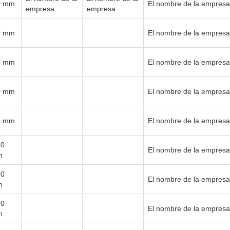
0 mm
El nombre de la empresa
empresa:
empresa:
0 mm
El nombre de la empresa
0 mm
El nombre de la empresa
0 mm
El nombre de la empresa
0 mm
El nombre de la empresa
.0
El nombre de la empresa
m
.0
El nombre de la empresa
m
.0
El nombre de la empresa
m