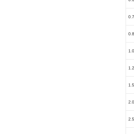
0.
0.
1.
1.
1.
2.
2.