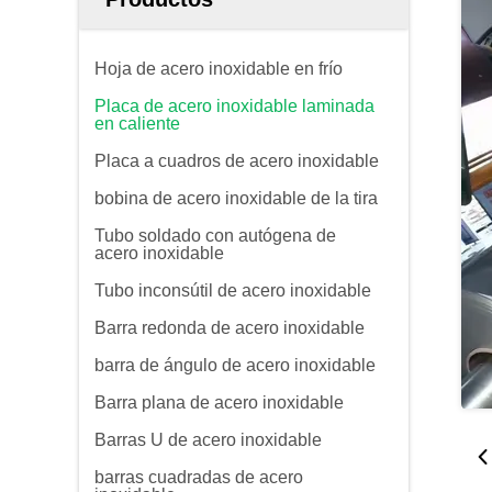
Hoja de acero inoxidable en frío
Placa de acero inoxidable laminada
en caliente
Placa a cuadros de acero inoxidable
bobina de acero inoxidable de la tira
Tubo soldado con autógena de
acero inoxidable
Tubo inconsútil de acero inoxidable
Barra redonda de acero inoxidable
barra de ángulo de acero inoxidable
Barra plana de acero inoxidable
Barras U de acero inoxidable
barras cuadradas de acero