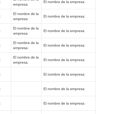
:
El nombre de la empresa:
empresa:
El nombre de la
:
El nombre de la empresa:
empresa:
El nombre de la
:
El nombre de la empresa:
empresa:
El nombre de la
:
El nombre de la empresa:
empresa:
El nombre de la
:
El nombre de la empresa:
empresa:
:
El nombre de la empresa:
:
El nombre de la empresa:
:
El nombre de la empresa: