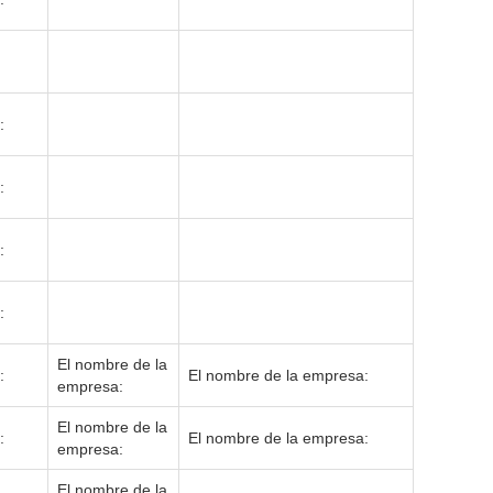
:
:
:
:
El nombre de la
:
El nombre de la empresa:
empresa:
El nombre de la
:
El nombre de la empresa:
empresa:
El nombre de la