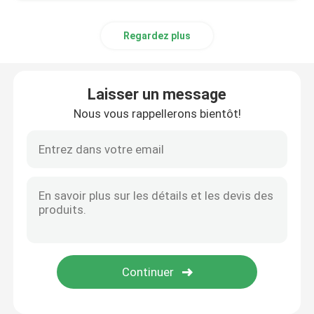
Matériau en aluminium
Regardez plus
Laisser un message
Nous vous rappellerons bientôt!