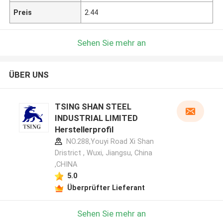
Preis
2.44
Sehen Sie mehr an
ÜBER UNS
TSING SHAN STEEL
INDUSTRIAL LIMITED
Herstellerprofil
NO.288,Youyi Road Xi Shan
Dristrict , Wuxi, Jiangsu, China
,CHINA
5.0
Überprüfter Lieferant
Sehen Sie mehr an