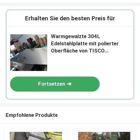
Erhalten Sie den besten Preis für
Warmgewalzte 304L
Edelstahlplatte mit polierter
Oberfläche von TISCO
BAOSTEEL
Fortsetzen
Empfohlene Produkte