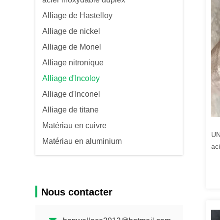
Alliage de Hastelloy
Alliage de nickel
Alliage de Monel
Alliage nitronique
Alliage d'Incoloy
Alliage d'Inconel
Alliage de titane
Matériau en cuivre
UN
Matériau en aluminium
aci
1.
in
Nous contacter