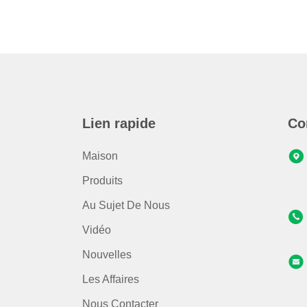
Lien rapide
Co
Maison
Produits
Au Sujet De Nous
Vidéo
Nouvelles
Les Affaires
Nous Contacter