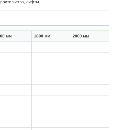
троительство, лифты
00 мм
1800 мм
2000 мм