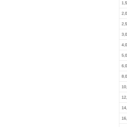
1,
2,
2,
3,
4,
5,
6,
8,
10
12
14
16