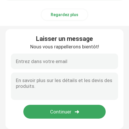
Matériau en aluminium
Regardez plus
Laisser un message
Nous vous rappellerons bientôt!