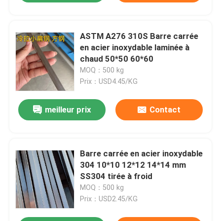
ASTM A276 310S Barre carrée
en acier inoxydable laminée à
chaud 50*50 60*60
MOQ：500 kg
Prix：USD4.45/KG
meilleur prix
Contact
Barre carrée en acier inoxydable
304 10*10 12*12 14*14 mm
SS304 tirée à froid
MOQ：500 kg
Prix：USD2.45/KG