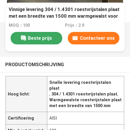
Vinnige levering 304 / 1.4301 roestvrijstalen plaat
met een breedte van 1500 mm warmgewalst voor
industrieel gebruik
MOQ：100
Prijs：2.9
Beste prijs
Contacteer ons
PRODUCTOMSCHRIJVING
Snelle levering roestvrijstalen
plaat
Hoog licht:
,
304 / 1.4301 roestvrijstalen plaat
,
Warmgewalste roestvrijstalen plaat
met een breedte van 1500 mm
Certificering
AISI