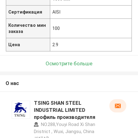
Сертификация
AISI
Количество мин
100
заказа
Цена
2.9
Осмотрите больше
О нас
TSING SHAN STEEL
INDUSTRIAL LIMITED
профиль производителя
NO.288,Youyi Road Xi Shan
Dristrict , Wuxi, Jiangsu, China