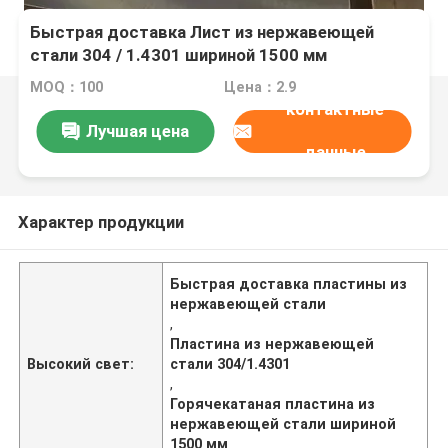
Быстрая доставка Лист из нержавеющей
стали 304 / 1.4301 шириной 1500 мм
горячекатаный для промышленного
MOQ：100
Цена：2.9
использования
контактные
Лучшая цена
данные
Характер продукции
Быстрая доставка пластины из
нержавеющей стали
,
Пластина из нержавеющей
Высокий свет:
стали 304/1.4301
,
Горячекатаная пластина из
нержавеющей стали шириной
1500 мм