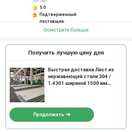
,КИТАЙ
5.0
Подтверженный
поставщик
Осмотрите больше
Получить лучшую цену для
Быстрая доставка Лист из
нержавеющей стали 304 /
1.4301 шириной 1500 мм
горячекатаный для
промышленного
использования
Продолжать