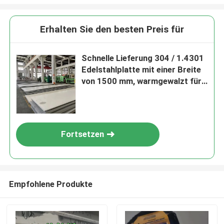
Erhalten Sie den besten Preis für
Schnelle Lieferung 304 / 1.4301
Edelstahlplatte mit einer Breite
von 1500 mm, warmgewalzt für
den industriellen Einsatz
Fortsetzen
Empfohlene Produkte