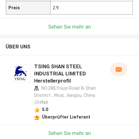
Preis
2.9
Sehen Sie mehr an
ÜBER UNS
TSING SHAN STEEL
INDUSTRIAL LIMITED
Herstellerprofil
NO.288,Youyi Road Xi Shan
Dristrict , Wuxi, Jiangsu, China
,CHINA
5.0
Überprüfter Lieferant
Sehen Sie mehr an