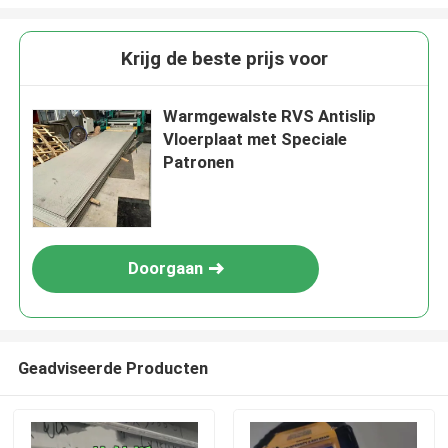
Krijg de beste prijs voor
Warmgewalste RVS Antislip
Vloerplaat met Speciale
Patronen
Doorgaan
Geadviseerde Producten