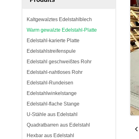
Kaltgewalztes Edelstahlblech
Warm gewalzte Edelstahl-Platte
Edelstahl-karierte Platte
Edelstahlstreifenspule
Edelstahl geschweißtes Rohr
Edelstahl-nahtloses Rohr
Edelstahl-Rundeisen
Edelstahlwinkelstange
Edelstahl-flache Stange
U-Stähle aus Edelstahl
Quadratbarren aus Edelstahl
Hexbar aus Edelstahl