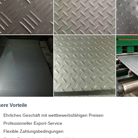
ere Vorteile
Ehrliches Geschäft mit wettbewerbsfähigen Preisen
Professioneller Export-Service
Flexible Zahlungsbedingungen