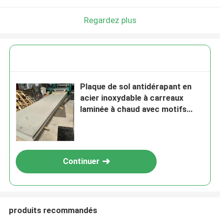
Regardez plus
Plaque de sol antidérapant en
acier inoxydable à carreaux
laminée à chaud avec motifs
spéciaux
Continuer
produits recommandés