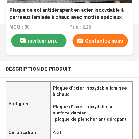
Plaque de sol antidérapant en acier inoxydable à
carreaux laminée à chaud avec motifs spéciaux
MOQ：30
Prix：2.26
meilleur prix
Contactez nous
DESCRIPTION DE PRODUIT
Plaque d'acier inoxydable laminée
à chaud
,
Surligner:
Plaque d'acier inoxydable à
surface damier
,
plaque de plancher antidérapant
Certification
AISI