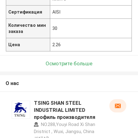
Сертификация
AISI
Количество мин
30
заказа
Цена
2.26
Осмотрите больше
О нас
TSING SHAN STEEL
INDUSTRIAL LIMITED
профиль производителя
NO.288,Youyi Road Xi Shan
Dristrict , Wuxi, Jiangsu, China