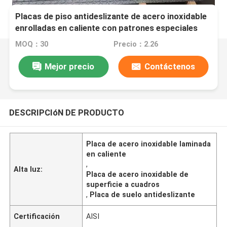
Placas de piso antideslizante de acero inoxidable
enrolladas en caliente con patrones especiales
MOQ：30
Precio：2.26
Mejor precio
Contáctenos
DESCRIPCIóN DE PRODUCTO
Placa de acero inoxidable laminada
en caliente
,
Alta luz:
Placa de acero inoxidable de
superficie a cuadros
,
Placa de suelo antideslizante
Certificación
AISI