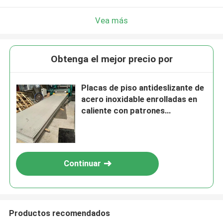
Vea más
Obtenga el mejor precio por
Placas de piso antideslizante de
acero inoxidable enrolladas en
caliente con patrones
especiales
Continuar
Productos recomendados