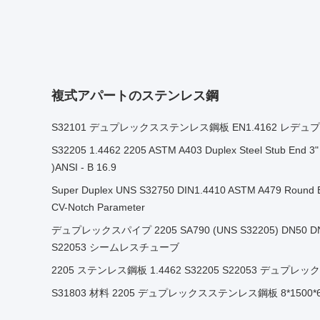
複式アパートのステンレス鋼
S32101 デュプレックスステンレス鋼板 EN1.4162 レデ
S32205 1.4462 2205 ASTM A403 Duplex Steel Stub End 3
)ANSI - B 16.9
Super Duplex UNS S32750 DIN1.4410 ASTM A479 Round B
CV-Notch Parameter
デュプレックスパイプ 2205 SA790 (UNS S32205) DN50 DN
S22053 シームレスチューブ
2205 ステンレス鋼板 1.4462 S32205 S22053 デュプレッ
S31803 材料 2205 デュプレックスステンレス鋼板 8*1500*6