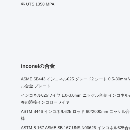
料 UTS 1350 MPA
Inconelの合金
ASME SB443 インコネル625 グレード2 シート 0.5-30mm W.
ル合金 プレート
インコネル625ワイヤ 1.0-3.0mm ニッケル合金 インコネル718 60
春の溶接インコローワイヤ
ASTM B446 インコネル625 ロッド 60*2000mm ニッケル合金 W
棒
ASTM B 167 ASME SB 167 UNS N06625 インコネ