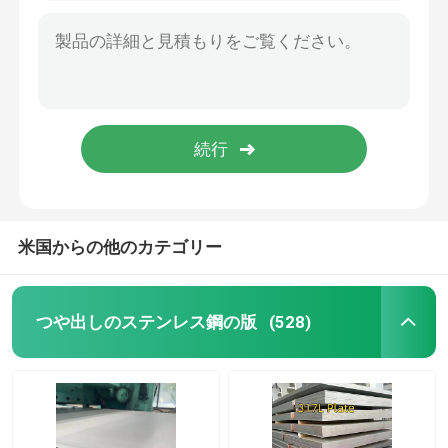
アルミニウム材料
米国からの他のカテゴリー
つや出しのステンレス鋼の版
(528)