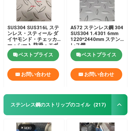
SUS304 SUS316L ステ
A572 ステンレス鋼 304
ンレス・スティール ダ
SUS304 1.4301 6mm
イヤモンド・チェッカ
1220*2440mm ステン
ー・シート 防滑・エボ
レス鋼
スプレート
ベストプライス
ベストプライス
3*1500*3000mm
お問い合わせ
お問い合わせ
ステンレス鋼のストリップのコイル
(217)