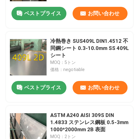
ベストプライス
お問い合わせ
冷熱巻き SUS409L DIN1.4512 不
同鋼シート 0.3-10.0mm SS 409L
シート
MOQ：5トン
価格：negotiable
ベストプライス
お問い合わせ
家へ
ASTM A240 AISI 309S DIN
製品
1.4833 ステンレス鋼板 0.5-3mm
1000*2000mm 2B 表面
ビデオ
MOQ：2トン