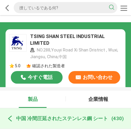
TSING SHAN STEEL INDUSTRIAL
LIMITED
NO.288,Youyi Road Xi Shan Dristrict , Wuxi,
Jiangsu, China,中国
5.0
確認された製造者
今すぐ電話
お問い合わせ
製品
企業情報
中国 冷間圧延されたステンレス鋼 シート
(430)