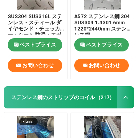
SUS304 SUS316L ステ
A572 ステンレス鋼 304
ンレス・スティール ダ
SUS304 1.4301 6mm
イヤモンド・チェッカ
1220*2440mm ステン
ー・シート 防滑・エボ
レス鋼
スプレート
ベストプライス
ベストプライス
3*1500*3000mm
お問い合わせ
お問い合わせ
ステンレス鋼のストリップのコイル
(217)