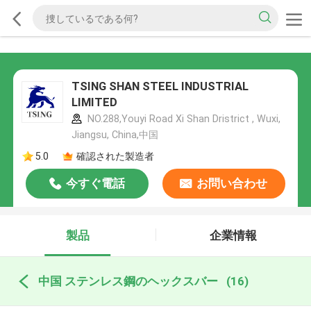
TSING SHAN STEEL INDUSTRIAL
LIMITED
NO.288,Youyi Road Xi Shan Dristrict , Wuxi,
Jiangsu, China,中国
5.0
確認された製造者
今すぐ電話
お問い合わせ
製品
企業情報
中国 ステンレス鋼のヘックスバー
(16)