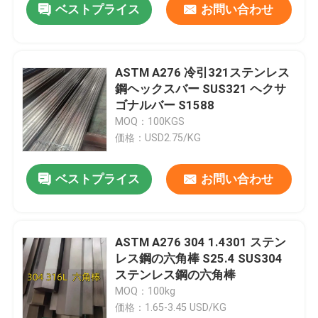
ベストプライス
お問い合わせ
ASTM A276 冷引321ステンレス
鋼ヘックスバー SUS321 ヘクサ
ゴナルバー S1588
MOQ：100KGS
価格：USD2.75/KG
ベストプライス
お問い合わせ
ASTM A276 304 1.4301 ステン
レス鋼の六角棒 S25.4 SUS304
ステンレス鋼の六角棒
MOQ：100kg
価格：1.65-3.45 USD/KG