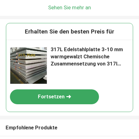
Sehen Sie mehr an
Erhalten Sie den besten Preis für
317L Edelstahlplatte 3-10 mm
warmgewalzt Chemische
Zusammensetzung von 317l
Edelstahl
Fortsetzen
Empfohlene Produkte