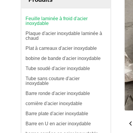
Feuille laminée à froid d'acier
inoxydable
Plaque d'acier inoxydable laminée à
chaud
Plat à carreaux d'acier inoxydable
bobine de bande d'acier inoxydable
Tube soudé d'acier inoxydable
Tube sans couture d'acier
inoxydable
Barre ronde d'acier inoxydable
cornière d'acier inoxydable
Barre plate d'acier inoxydable
Barre en U en acier inoxydable