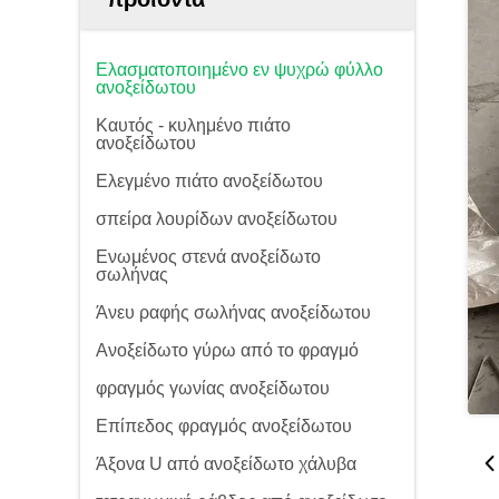
Ελασματοποιημένο εν ψυχρώ φύλλο
ανοξείδωτου
Καυτός - κυλημένο πιάτο
ανοξείδωτου
Ελεγμένο πιάτο ανοξείδωτου
σπείρα λουρίδων ανοξείδωτου
Ενωμένος στενά ανοξείδωτο
σωλήνας
Άνευ ραφής σωλήνας ανοξείδωτου
Ανοξείδωτο γύρω από το φραγμό
φραγμός γωνίας ανοξείδωτου
Επίπεδος φραγμός ανοξείδωτου
Άξονα U από ανοξείδωτο χάλυβα