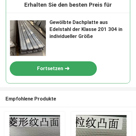
Erhalten Sie den besten Preis für
Gewölbte Dachplatte aus
Edelstahl der Klasse 201 304 in
individueller Größe
Fortsetzen
Empfohlene Produkte