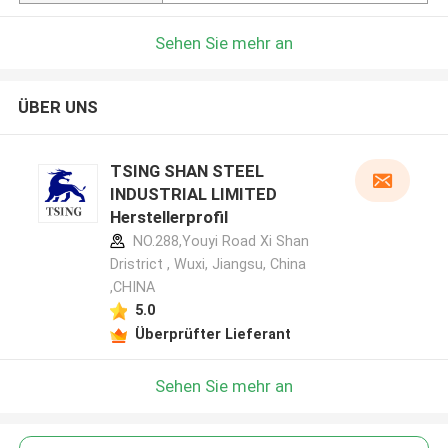
Sehen Sie mehr an
ÜBER UNS
TSING SHAN STEEL
INDUSTRIAL LIMITED
Herstellerprofil
NO.288,Youyi Road Xi Shan
Dristrict , Wuxi, Jiangsu, China
,CHINA
5.0
Überprüfter Lieferant
Sehen Sie mehr an