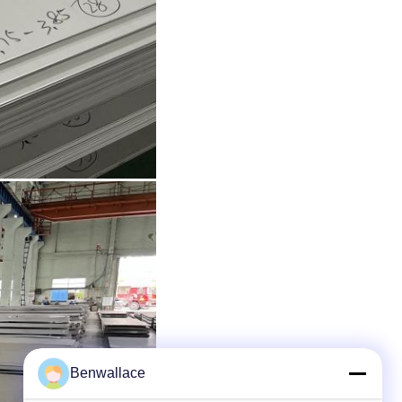
Benwallace