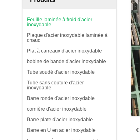
Feuille laminée à froid d'acier
inoxydable
Plaque d'acier inoxydable laminée à
chaud
Plat à carreaux d'acier inoxydable
bobine de bande d'acier inoxydable
Tube soudé d'acier inoxydable
Tube sans couture d'acier
inoxydable
Barre ronde d'acier inoxydable
cornière d'acier inoxydable
Barre plate d'acier inoxydable
Barre en U en acier inoxydable