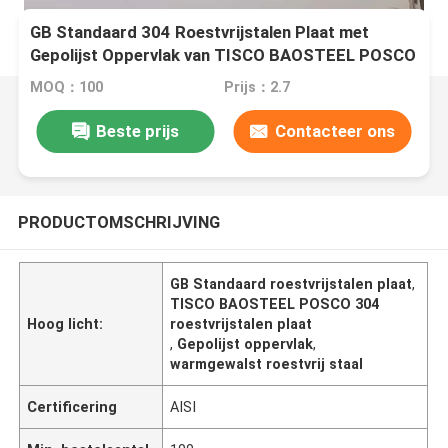
GB Standaard 304 Roestvrijstalen Plaat met
Gepolijst Oppervlak van TISCO BAOSTEEL POSCO
MOQ：100
Prijs：2.7
Beste prijs
Contacteer ons
PRODUCTOMSCHRIJVING
GB Standaard roestvrijstalen plaat
,
TISCO BAOSTEEL POSCO 304
Hoog licht:
roestvrijstalen plaat
,
Gepolijst oppervlak
,
warmgewalst roestvrij staal
Certificering
AISI