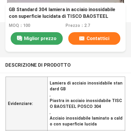
GB Standard 304 lamiera in acciaio inossidabile
con superficie lucidata di TISCO BAOSTEEL
POSCO
MOQ：100
Prezzo：2.7
Miglior prezzo
Contattici
DESCRIZIONE DI PRODOTTO
Lamiera di acciaio inossidabile stan
dard GB
,
Piastra in acciaio inossidabile TISC
Evidenziare:
O BAOSTEEL POSCO 304
,
Acciaio inossidabile laminato a cald
o con superficie lucida