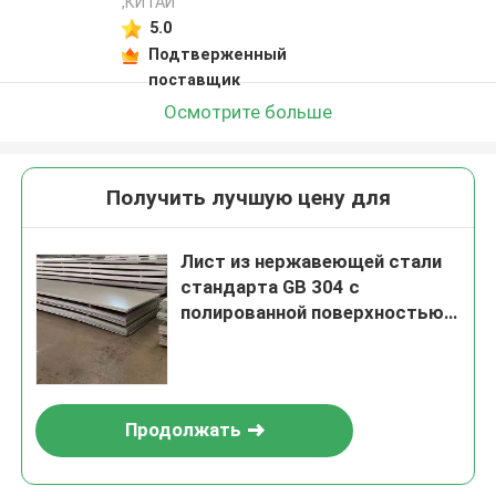
,КИТАЙ
5.0
Подтверженный
поставщик
Осмотрите больше
Получить лучшую цену для
Лист из нержавеющей стали
стандарта GB 304 с
полированной поверхностью
от TISCO BAOSTEEL POSCO
Продолжать