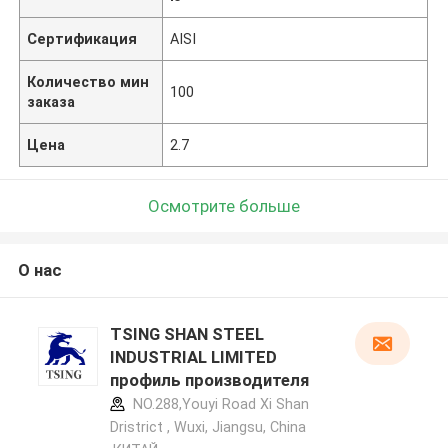
Сертификация
AISI
Количество мин
100
заказа
Цена
2.7
Осмотрите больше
О нас
TSING SHAN STEEL
INDUSTRIAL LIMITED
профиль производителя
NO.288,Youyi Road Xi Shan
Dristrict , Wuxi, Jiangsu, China