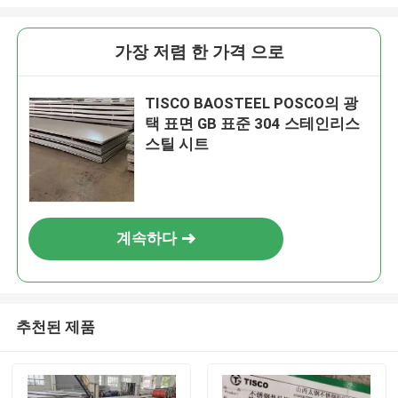
가장 저렴 한 가격 으로
TISCO BAOSTEEL POSCO의 광
택 표면 GB 표준 304 스테인리스
스틸 시트
계속하다
추천된 제품