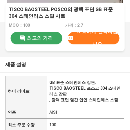
TISCO BAOSTEEL POSCO의 광택 표면 GB 표준
304 스테인리스 스틸 시트
MOQ：100
가격：2.7
저희에게 연락하십
최고의 가격
시오
제품 설명
GB 표준 스테인레스 강판
,
TISCO BAOSTEEL 포스코 304 스테인
하이 라이트:
레스 강판
,
광택 표면 열간 압연 스테인레스 스틸
인증
AISI
최소 주문 수량
100