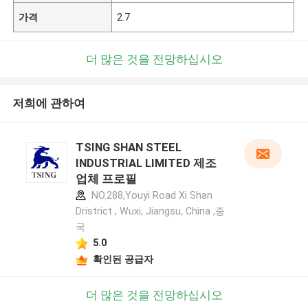
가격
2.7
더 많은 것을 전망하십시오
저희에 관하여
TSING SHAN STEEL
INDUSTRIAL LIMITED 제조
업체 프로필
NO.288,Youyi Road Xi Shan
Dristrict , Wuxi, Jiangsu, China ,중
국
5.0
확인된 공급자
더 많은 것을 전망하십시오