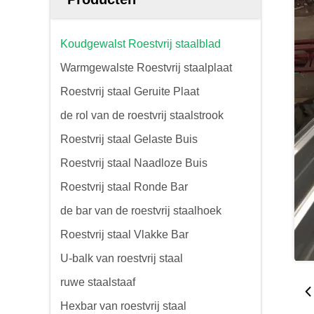
Koudgewalst Roestvrij staalblad
Warmgewalste Roestvrij staalplaat
Roestvrij staal Geruite Plaat
de rol van de roestvrij staalstrook
Roestvrij staal Gelaste Buis
Roestvrij staal Naadloze Buis
Roestvrij staal Ronde Bar
de bar van de roestvrij staalhoek
Roestvrij staal Vlakke Bar
U-balk van roestvrij staal
ruwe staalstaaf
Hexbar van roestvrij staal