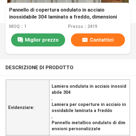
Pannello di copertura ondulato in acciaio
inossidabile 304 laminato a freddo, dimensioni
personalizzate, per costruzioni
MOQ：1
Prezzo：2419
Miglior prezzo
Contattici
DESCRIZIONE DI PRODOTTO
Lamiera ondulata in acciaio inossid
abile 304
,
Lamiera per coperture in acciaio in
Evidenziare:
ossidabile laminata a freddo
,
Pannello metallico ondulato di dim
ensioni personalizzate