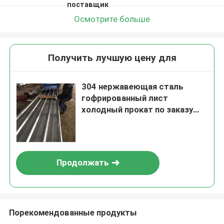
поставщик
Осмотрите больше
Получить лучшую цену для
304 нержавеющая сталь
гофрированный лист
холодный прокат по заказу
размер крышевой панель для
строительства
Продолжать
Порекомендованные продукты