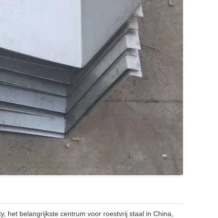
 het belangrijkste centrum voor roestvrij staal in China,