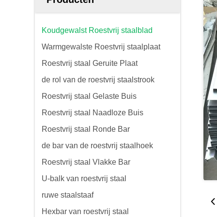
Koudgewalst Roestvrij staalblad
Warmgewalste Roestvrij staalplaat
Roestvrij staal Geruite Plaat
de rol van de roestvrij staalstrook
Roestvrij staal Gelaste Buis
Roestvrij staal Naadloze Buis
Roestvrij staal Ronde Bar
de bar van de roestvrij staalhoek
Roestvrij staal Vlakke Bar
U-balk van roestvrij staal
ruwe staalstaaf
Hexbar van roestvrij staal