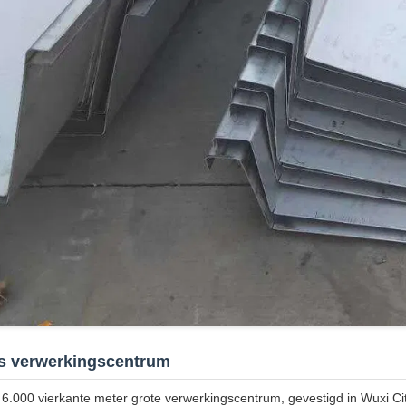
s verwerkingscentrum
6.000 vierkante meter grote verwerkingscentrum, gevestigd in Wuxi City,